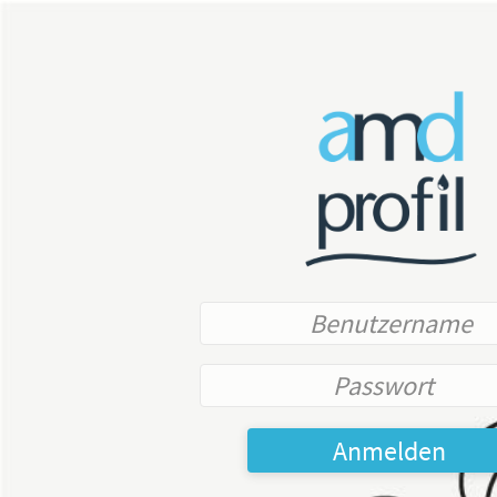
Anmelden