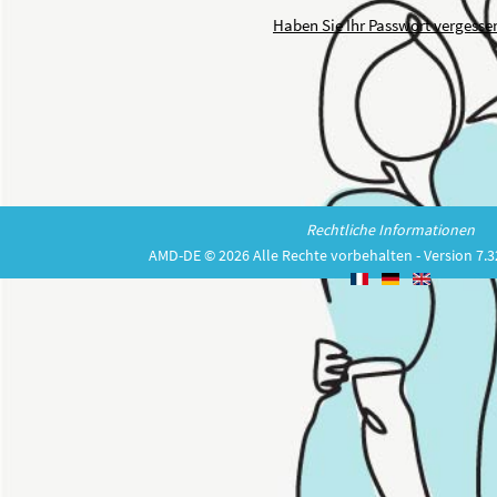
Haben Sie Ihr Passwort vergesse
Rechtliche Informationen
AMD-DE © 2026 Alle Rechte vorbehalten - Version 7.3